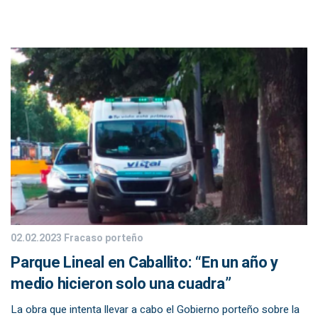
02.02.2023
Fracaso porteño
Parque Lineal en Caballito: “En un año y
medio hicieron solo una cuadra”
La obra que intenta llevar a cabo el Gobierno porteño sobre la