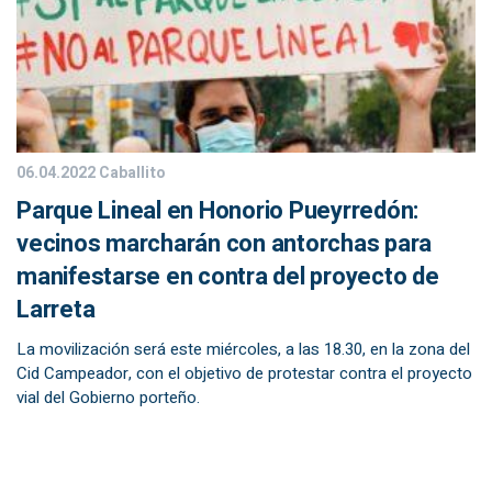
06.04.2022
Caballito
Parque Lineal en Honorio Pueyrredón:
vecinos marcharán con antorchas para
manifestarse en contra del proyecto de
Larreta
La movilización será este miércoles, a las 18.30, en la zona del
Cid Campeador, con el objetivo de protestar contra el proyecto
vial del Gobierno porteño.