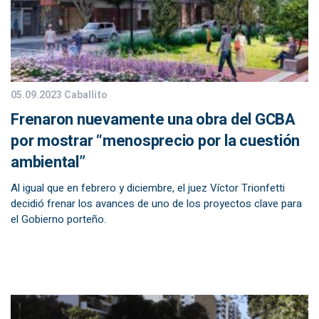
05.09.2023
Caballito
Frenaron nuevamente una obra del GCBA
por mostrar “menosprecio por la cuestión
ambiental”
Al igual que en febrero y diciembre, el juez Víctor Trionfetti
decidió frenar los avances de uno de los proyectos clave para
el Gobierno porteño.