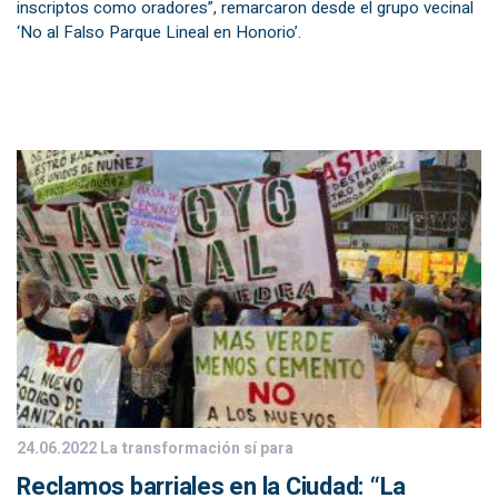
inscriptos como oradores”, remarcaron desde el grupo vecinal
‘No al Falso Parque Lineal en Honorio’.
24.06.2022
La transformación sí para
Reclamos barriales en la Ciudad: “La