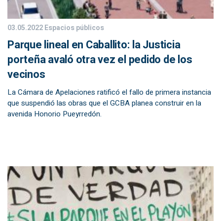
03.05.2022
Espacios públicos
Parque lineal en Caballito: la Justicia
porteña avaló otra vez el pedido de los
vecinos
La Cámara de Apelaciones ratificó el fallo de primera instancia
que suspendió las obras que el GCBA planea construir en la
avenida Honorio Pueyrredón.