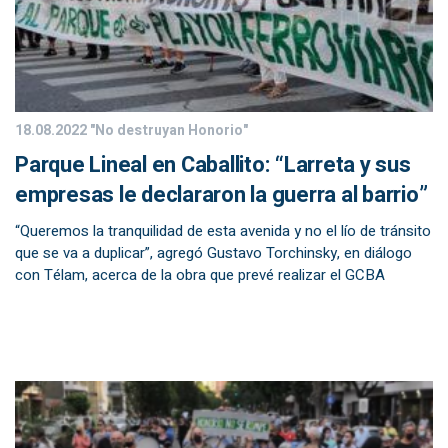
18.08.2022
"No destruyan Honorio"
Parque Lineal en Caballito: “Larreta y sus
empresas le declararon la guerra al barrio”
“Queremos la tranquilidad de esta avenida y no el lío de tránsito
que se va a duplicar”, agregó Gustavo Torchinsky, en diálogo
con Télam, acerca de la obra que prevé realizar el GCBA