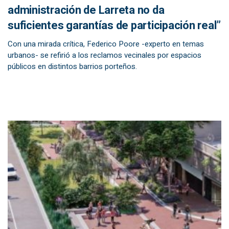
administración de Larreta no da
suficientes garantías de participación real”
Con una mirada crítica, Federico Poore -experto en temas
urbanos- se refirió a los reclamos vecinales por espacios
públicos en distintos barrios porteños.