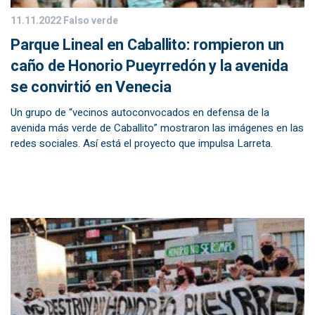
11.11.2022
Falso verde
Parque Lineal en Caballito: rompieron un
caño de Honorio Pueyrredón y la avenida
se convirtió en Venecia
Un grupo de “vecinos autoconvocados en defensa de la
avenida más verde de Caballito” mostraron las imágenes en las
redes sociales. Así está el proyecto que impulsa Larreta.