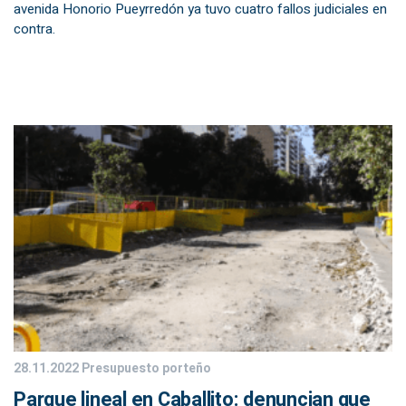
avenida Honorio Pueyrredón ya tuvo cuatro fallos judiciales en
contra.
28.11.2022
Presupuesto porteño
Parque lineal en Caballito: denuncian que