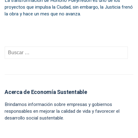
La transformación de Honorio Pueyrredón es uno de los
proyectos que impulsa la Ciudad, sin embargo, la Justicia frenó
la obra y hace un mes que no avanza.
Acerca de Economía Sustentable
Brindamos información sobre empresas y gobiernos
responsables en mejorar la calidad de vida y favorecer el
desarrollo social sustentable.