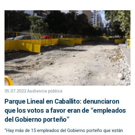
05.07.2022
Audiencia pública
Parque Lineal en Caballito: denunciaron
que los votos a favor eran de “empleados
del Gobierno porteño”
“Hay más de 15 empleados del Gobierno porteño que están