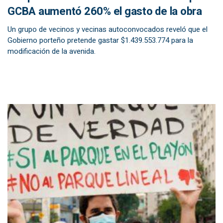
GCBA aumentó 260% el gasto de la obra
Un grupo de vecinos y vecinas autoconvocados reveló que el
Gobierno porteño pretende gastar $1.439.553.774 para la
modificación de la avenida.