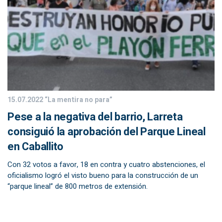
15.07.2022
“La mentira no para”
Pese a la negativa del barrio, Larreta
consiguió la aprobación del Parque Lineal
en Caballito
Con 32 votos a favor, 18 en contra y cuatro abstenciones, el
oficialismo logró el visto bueno para la construcción de un
“parque lineal” de 800 metros de extensión.