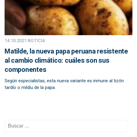
14.10.2021
NOTICIA
Matilde, la nueva papa peruana resistente
al cambio climático: cuáles son sus
componentes
Según especialistas, esta nueva variante es inmune al tizón
tardío o mildiu de la papa.