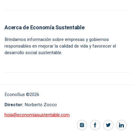
Acerca de Economía Sustentable
Brindamos información sobre empresas y gobiernos
responsables en mejorar la calidad de vida y favorecer el
desarrollo social sustentable.
EconoSus ©2026
Director:
Norberto Zocco
hola@economiasustentable.com