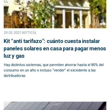
29.03.2021
NOTICIA
Kit “anti tarifazo”: cuánto cuesta instalar
paneles solares en casa para pagar menos
luz y gas
Hay distintos sistemas, que permiten ahorrar hasta el 80% del
consumo en un año e incluso “vender” el excedente a las
distribuidoras