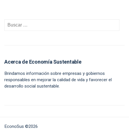
Acerca de Economía Sustentable
Brindamos información sobre empresas y gobiernos
responsables en mejorar la calidad de vida y favorecer el
desarrollo social sustentable.
EconoSus ©2026