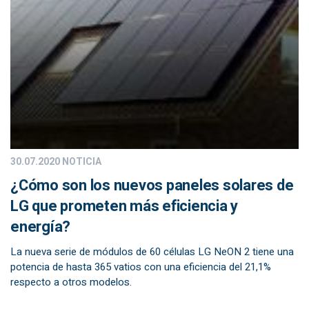
30.07.2020
NOTICIA
¿Cómo son los nuevos paneles solares de
LG que prometen más eficiencia y
energía?
La nueva serie de módulos de 60 células LG NeON 2 tiene una
potencia de hasta 365 vatios con una eficiencia del 21,1%
respecto a otros modelos.