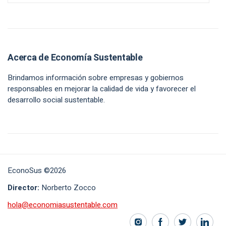
Acerca de Economía Sustentable
Brindamos información sobre empresas y gobiernos
responsables en mejorar la calidad de vida y favorecer el
desarrollo social sustentable.
EconoSus ©2026
Director:
Norberto Zocco
hola@economiasustentable.com