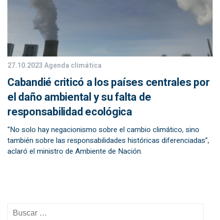
27.10.2023
Agenda climática
Cabandié criticó a los países centrales por
el daño ambiental y su falta de
responsabilidad ecológica
“No solo hay negacionismo sobre el cambio climático, sino
también sobre las responsabilidades históricas diferenciadas”,
aclaró el ministro de Ambiente de Nación.