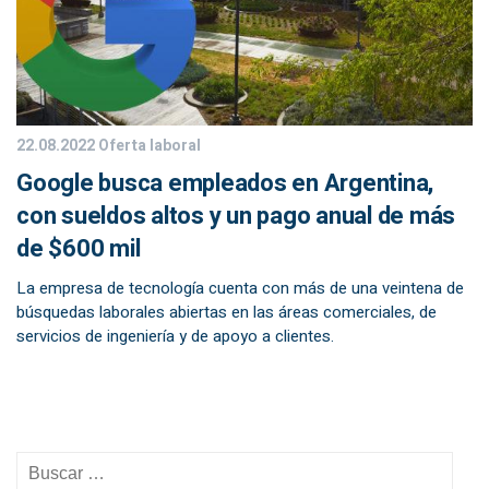
22.08.2022
Oferta laboral
Google busca empleados en Argentina,
con sueldos altos y un pago anual de más
de $600 mil
La empresa de tecnología cuenta con más de una veintena de
búsquedas laborales abiertas en las áreas comerciales, de
servicios de ingeniería y de apoyo a clientes.