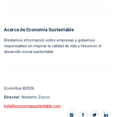
Acerca de Economía Sustentable
Brindamos información sobre empresas y gobiernos
responsables en mejorar la calidad de vida y favorecer el
desarrollo social sustentable.
EconoSus ©2026
Director:
Norberto Zocco
hola@economiasustentable.com