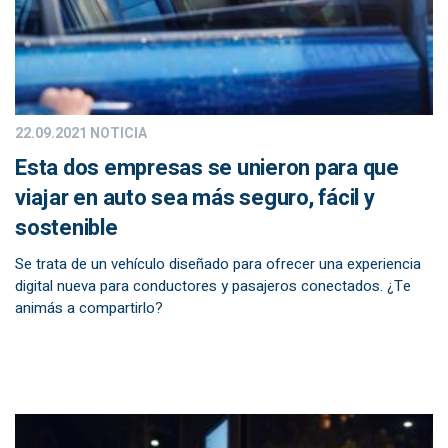
22.09.2021
NOTICIA
Esta dos empresas se unieron para que
viajar en auto sea más seguro, fácil y
sostenible
Se trata de un vehículo diseñado para ofrecer una experiencia
digital nueva para conductores y pasajeros conectados. ¿Te
animás a compartirlo?