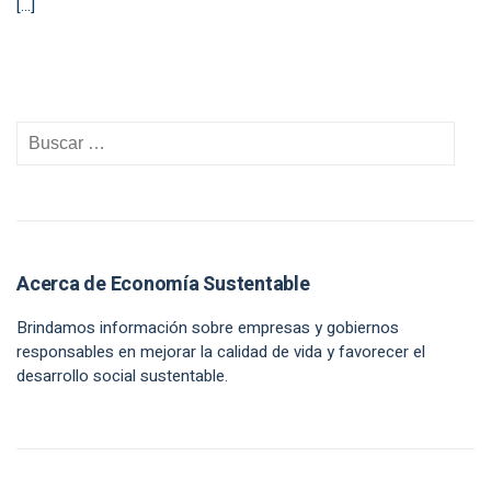
[…]
Acerca de Economía Sustentable
Brindamos información sobre empresas y gobiernos
responsables en mejorar la calidad de vida y favorecer el
desarrollo social sustentable.