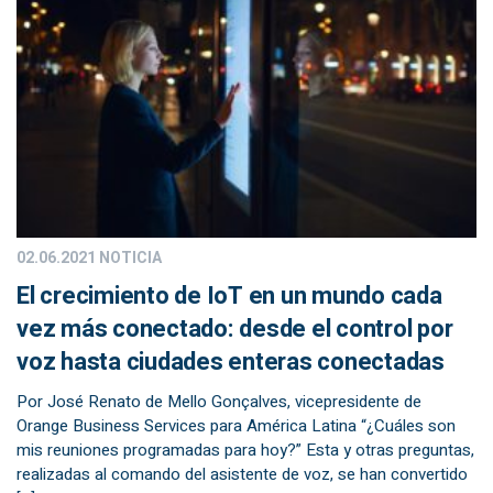
02.06.2021
NOTICIA
El crecimiento de IoT en un mundo cada
vez más conectado: desde el control por
voz hasta ciudades enteras conectadas
Por José Renato de Mello Gonçalves, vicepresidente de
Orange Business Services para América Latina “¿Cuáles son
mis reuniones programadas para hoy?” Esta y otras preguntas,
realizadas al comando del asistente de voz, se han convertido