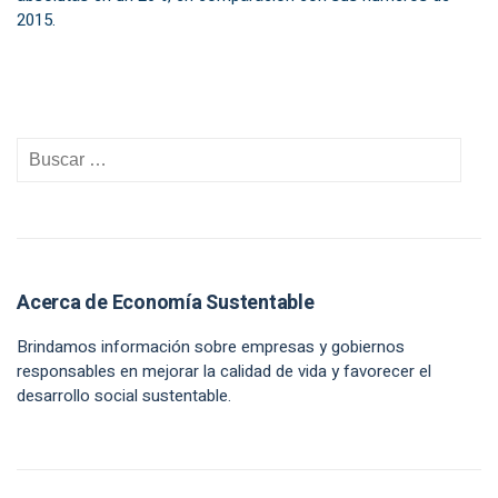
2015.
Acerca de Economía Sustentable
Brindamos información sobre empresas y gobiernos
responsables en mejorar la calidad de vida y favorecer el
desarrollo social sustentable.