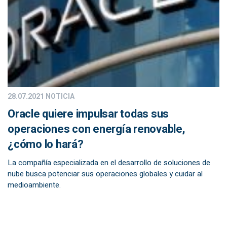
28.07.2021
NOTICIA
Oracle quiere impulsar todas sus
operaciones con energía renovable,
¿cómo lo hará?
La compañía especializada en el desarrollo de soluciones de
nube busca potenciar sus operaciones globales y cuidar al
medioambiente.