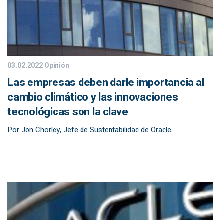
03.02.2022
Opinión
Las empresas deben darle importancia al
cambio climático y las innovaciones
tecnológicas son la clave
Por Jon Chorley, Jefe de Sustentabilidad de Oracle.