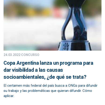
24.03.2022
CONCURSO
Copa Argentina lanza un programa para
dar visibilidad a las causas
socioambientales, ¿de qué se trata?
El certamen más federal del país busca a ONGs para difundir
su trabajo y las problemáticas que quieran difundir. Cómo
aplicar.