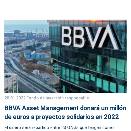
20.01.2022
Fondo de inversión responsable
BBVA Asset Management donará un millón
de euros a proyectos solidarios en 2022
El dinero será repartido entre 23 ONGs que tengan como