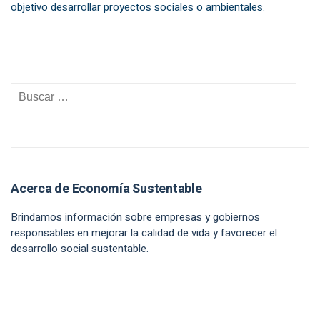
objetivo desarrollar proyectos sociales o ambientales.
Acerca de Economía Sustentable
Brindamos información sobre empresas y gobiernos
responsables en mejorar la calidad de vida y favorecer el
desarrollo social sustentable.