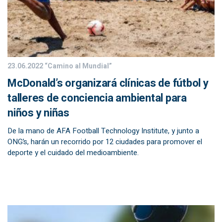
23.06.2022
“Camino al Mundial”
McDonald’s organizará clínicas de fútbol y
talleres de conciencia ambiental para
niños y niñas
De la mano de AFA Football Technology Institute, y junto a
ONG’s, harán un recorrido por 12 ciudades para promover el
deporte y el cuidado del medioambiente.