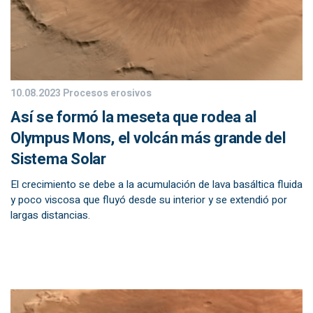
10.08.2023
Procesos erosivos
Así se formó la meseta que rodea al
Olympus Mons, el volcán más grande del
Sistema Solar
El crecimiento se debe a la acumulación de lava basáltica fluida
y poco viscosa que fluyó desde su interior y se extendió por
largas distancias.