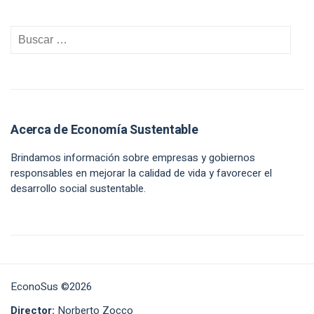
Acerca de Economía Sustentable
Brindamos información sobre empresas y gobiernos
responsables en mejorar la calidad de vida y favorecer el
desarrollo social sustentable.
EconoSus ©2026
Director:
Norberto Zocco