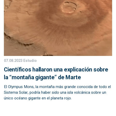
07.08.2023
Estudio
Científicos hallaron una explicación sobre
la “montaña gigante” de Marte
El Olympus Mons, la montaña más grande conocida de todo el
Sistema Solar, podría haber sido una isla volcánica sobre un
único océano gigante en el planeta rojo.