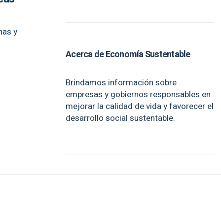
nas y
Acerca de Economía Sustentable
Brindamos información sobre
empresas y gobiernos responsables en
mejorar la calidad de vida y favorecer el
desarrollo social sustentable.