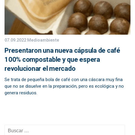
07.09.2022
Medioambiente
Presentaron una nueva cápsula de café
100% compostable y que espera
revolucionar el mercado
Se trata de pequeña bola de café con una cáscara muy fina
que no se disuelve en la preparación, pero es ecológica y no
genera residuos.