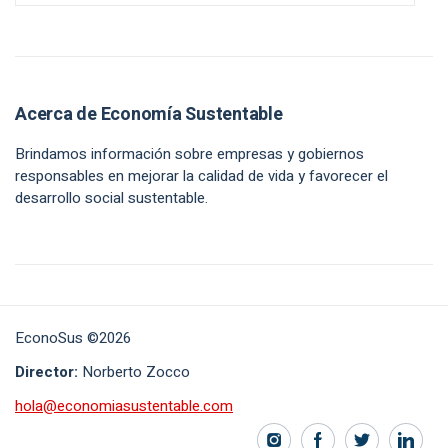
Acerca de Economía Sustentable
Brindamos información sobre empresas y gobiernos
responsables en mejorar la calidad de vida y favorecer el
desarrollo social sustentable.
EconoSus ©2026
Director:
Norberto Zocco
hola@economiasustentable.com