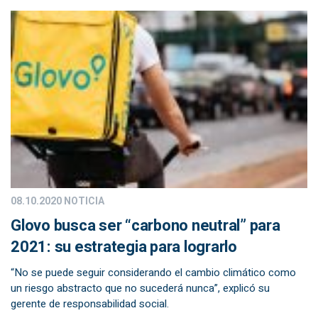
08.10.2020
NOTICIA
Glovo busca ser “carbono neutral” para
2021: su estrategia para lograrlo
“No se puede seguir considerando el cambio climático como
un riesgo abstracto que no sucederá nunca”, explicó su
gerente de responsabilidad social.