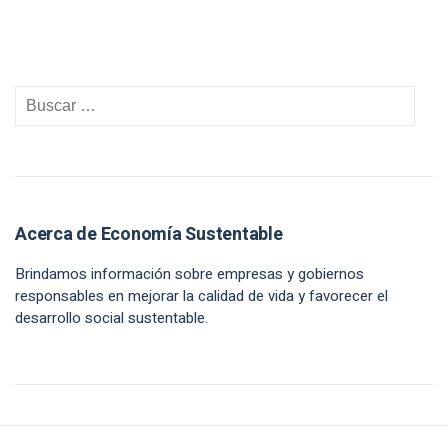
Acerca de Economía Sustentable
Brindamos información sobre empresas y gobiernos
responsables en mejorar la calidad de vida y favorecer el
desarrollo social sustentable.