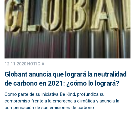
12.11.2020
NOTICIA
Globant anuncia que logrará la neutralidad
de carbono en 2021: ¿cómo lo logrará?
Como parte de su iniciativa Be Kind, profundiza su
compromiso frente a la emergencia climática y anuncia la
compensación de sus emisiones de carbono.