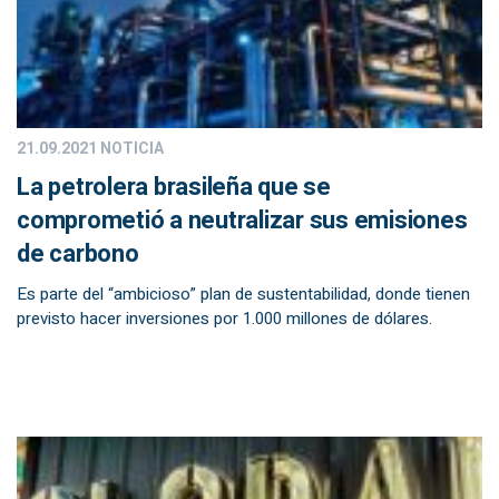
21.09.2021
NOTICIA
La petrolera brasileña que se
comprometió a neutralizar sus emisiones
de carbono
Es parte del “ambicioso” plan de sustentabilidad, donde tienen
previsto hacer inversiones por 1.000 millones de dólares.