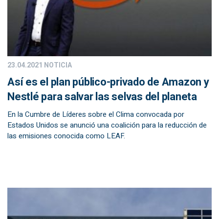
23.04.2021
NOTICIA
Así es el plan público-privado de Amazon y
Nestlé para salvar las selvas del planeta
En la Cumbre de Líderes sobre el Clima convocada por
Estados Unidos se anunció una coalición para la reducción de
las emisiones conocida como LEAF.