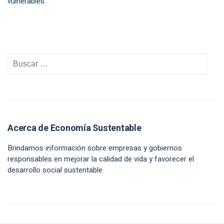
vulnerables.
Acerca de Economía Sustentable
Brindamos información sobre empresas y gobiernos
responsables en mejorar la calidad de vida y favorecer el
desarrollo social sustentable.