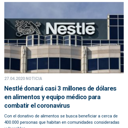
27.04.2020
NOTICIA
Nestlé donará casi 3 millones de dólares
en alimentos y equipo médico para
combatir el coronavirus
Con el donativo de alimentos se busca beneficiar a cerca de
400.000 personas que habitan en comunidades consideradas