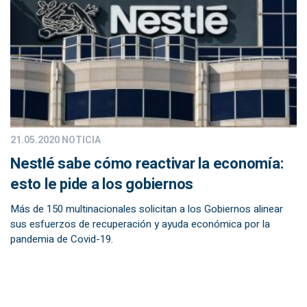
21.05.2020
NOTICIA
Nestlé sabe cómo reactivar la economía:
esto le pide a los gobiernos
Más de 150 multinacionales solicitan a los Gobiernos alinear
sus esfuerzos de recuperación y ayuda económica por la
pandemia de Covid-19.