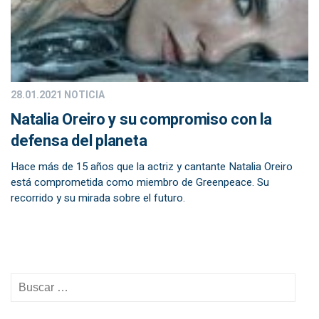
28.01.2021
NOTICIA
Natalia Oreiro y su compromiso con la
defensa del planeta
Hace más de 15 años que la actriz y cantante Natalia Oreiro
está comprometida como miembro de Greenpeace. Su
recorrido y su mirada sobre el futuro.