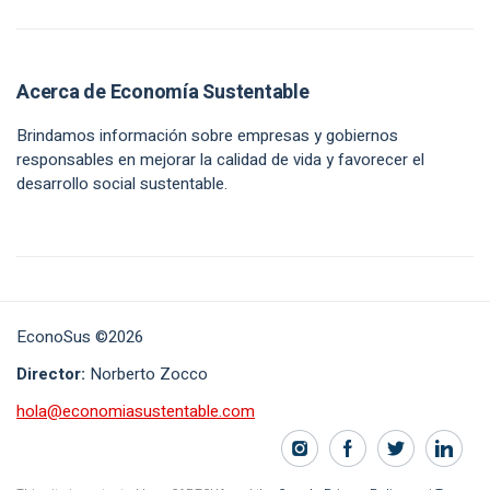
Acerca de Economía Sustentable
Brindamos información sobre empresas y gobiernos
responsables en mejorar la calidad de vida y favorecer el
desarrollo social sustentable.
EconoSus ©2026
Director:
Norberto Zocco
hola@economiasustentable.com