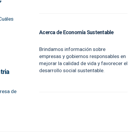
 Cuáles
Acerca de Economía Sustentable
Brindamos información sobre
empresas y gobiernos responsables en
mejorar la calidad de vida y favorecer el
desarrollo social sustentable.
tria
presa de