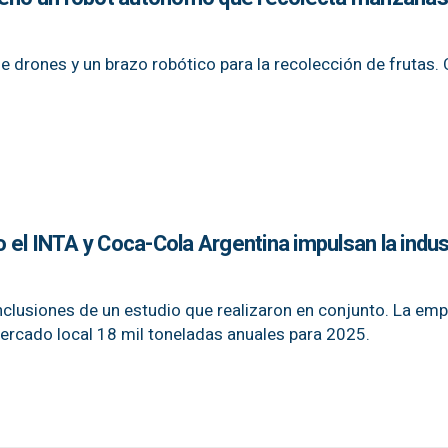
e drones y un brazo robótico para la recolección de frutas.
el INTA y Coca-Cola Argentina impulsan la indus
clusiones de un estudio que realizaron en conjunto. La em
ercado local 18 mil toneladas anuales para 2025.