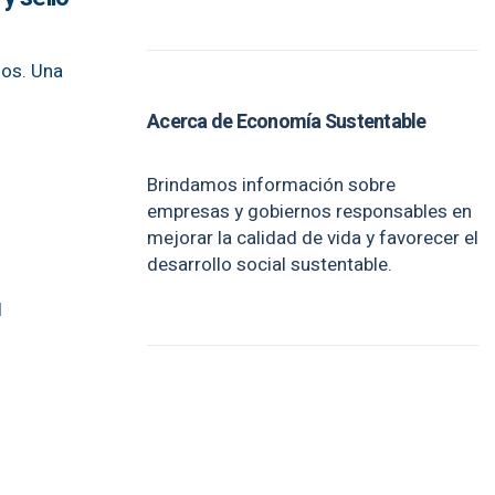
los. Una
Acerca de Economía Sustentable
Brindamos información sobre
empresas y gobiernos responsables en
mejorar la calidad de vida y favorecer el
desarrollo social sustentable.
l