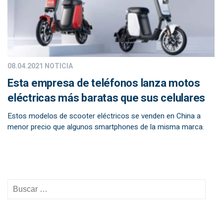
08.04.2021
NOTICIA
Esta empresa de teléfonos lanza motos
eléctricas más baratas que sus celulares
Estos modelos de scooter eléctricos se venden en China a
menor precio que algunos smartphones de la misma marca.