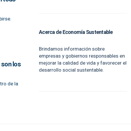
birse.
Acerca de Economía Sustentable
Brindamos información sobre
empresas y gobiernos responsables en
mejorar la calidad de vida y favorecer el
 son los
desarrollo social sustentable.
tro de la