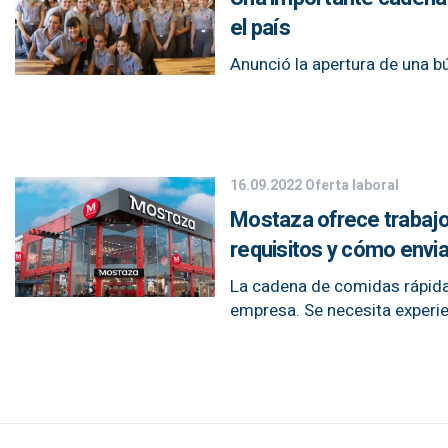
el país
Anunció la apertura de una b
16.09.2022
Oferta laboral
Mostaza ofrece trabajo 
requisitos y cómo enviar
La cadena de comidas rápidas
empresa. Se necesita experien