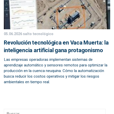
05.06.2026
salto tecnológico
Revolución tecnológica en Vaca Muerta: la
inteligencia artificial gana protagonismo
Las empresas operadoras implementan sistemas de
aprendizaje automático y sensores remotos para optimizar la
producción en la cuenca neuquina. Cómo la automatización
busca reducir los costos operativos y mitigar los riesgos
ambientales en tiempo real.