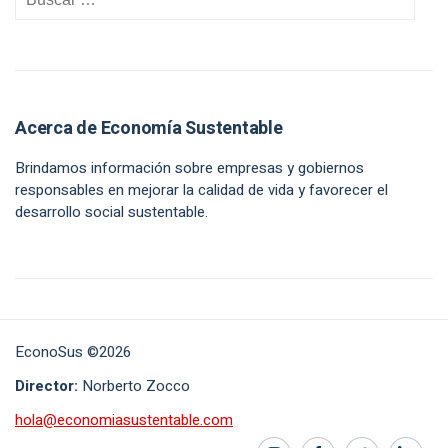
Acerca de Economía Sustentable
Brindamos información sobre empresas y gobiernos
responsables en mejorar la calidad de vida y favorecer el
desarrollo social sustentable.
EconoSus ©2026
Director:
Norberto Zocco
hola@economiasustentable.com