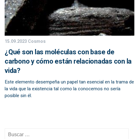
15.09.2023
Cosmos
¿Qué son las moléculas con base de
carbono y cómo están relacionadas con la
vida?
Este elemento desempeña un papel tan esencial en la trama de
la vida que la existencia tal como la conocemos no sería
posible sin él.