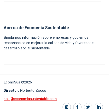
Acerca de Economía Sustentable
Brindamos información sobre empresas y gobiernos
responsables en mejorar la calidad de vida y favorecer el
desarrollo social sustentable.
EconoSus ©2026
Director:
Norberto Zocco
hola@economiasustentable.com