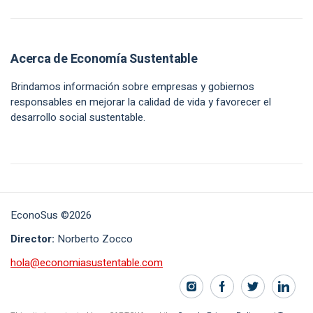
Acerca de Economía Sustentable
Brindamos información sobre empresas y gobiernos
responsables en mejorar la calidad de vida y favorecer el
desarrollo social sustentable.
EconoSus ©2026
Director:
Norberto Zocco
hola@economiasustentable.com