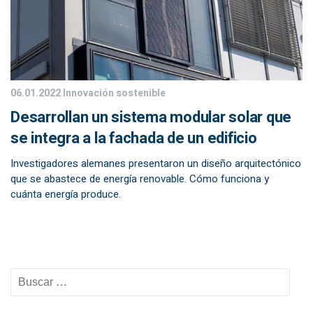
06.01.2022
Innovación sostenible
Desarrollan un sistema modular solar que
se integra a la fachada de un edificio
Investigadores alemanes presentaron un diseño arquitectónico
que se abastece de energía renovable. Cómo funciona y
cuánta energía produce.