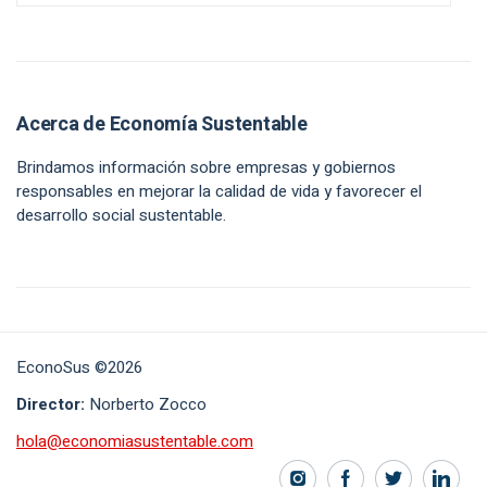
Acerca de Economía Sustentable
Brindamos información sobre empresas y gobiernos
responsables en mejorar la calidad de vida y favorecer el
desarrollo social sustentable.
EconoSus ©2026
Director:
Norberto Zocco
hola@economiasustentable.com