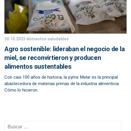
30.10.2023
Alimentos saludables
Agro sostenible: lideraban el negocio de la
miel, se reconvirtieron y producen
alimentos sustentables
Con casi 100 años de historia, la pyme Melar es la principal
abastecedora de materias primas de la industria alimenticia.
Cómo lo hicieron.