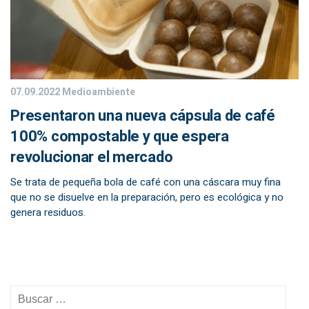
07.09.2022
Medioambiente
Presentaron una nueva cápsula de café
100% compostable y que espera
revolucionar el mercado
Se trata de pequeña bola de café con una cáscara muy fina
que no se disuelve en la preparación, pero es ecológica y no
genera residuos.