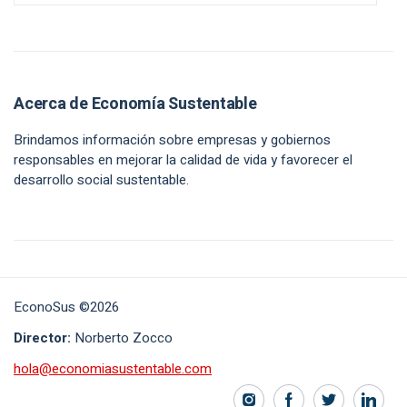
Acerca de Economía Sustentable
Brindamos información sobre empresas y gobiernos
responsables en mejorar la calidad de vida y favorecer el
desarrollo social sustentable.
EconoSus ©2026
Director:
Norberto Zocco
hola@economiasustentable.com