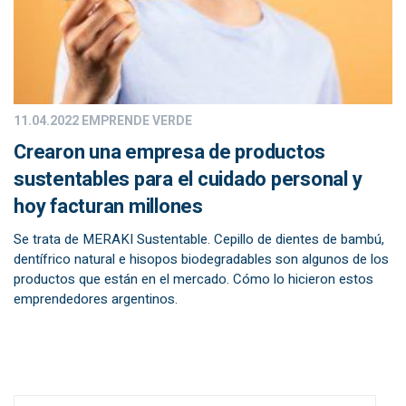
11.04.2022
EMPRENDE VERDE
Crearon una empresa de productos
sustentables para el cuidado personal y
hoy facturan millones
Se trata de MERAKI Sustentable. Cepillo de dientes de bambú,
dentífrico natural e hisopos biodegradables son algunos de los
productos que están en el mercado. Cómo lo hicieron estos
emprendedores argentinos.