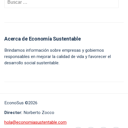
Acerca de Economía Sustentable
Brindamos información sobre empresas y gobiernos
responsables en mejorar la calidad de vida y favorecer el
desarrollo social sustentable.
EconoSus ©2026
Director:
Norberto Zocco
hola@economiasustentable.com