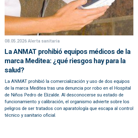
08.05.2026
Alerta sanitaria
La ANMAT prohibió equipos médicos de la
marca Meditea: ¿qué riesgos hay para la
salud?
La ANMAT prohibió la comercialización y uso de dos equipos
de la marca Meditea tras una denuncia por robo en el Hospital
de Niños Pedro de Elizalde. Al desconocerse su estado de
funcionamiento y calibración, el organismo advierte sobre los
peligros de ser tratados con aparatología que escapa al control
técnico y sanitario oficial.