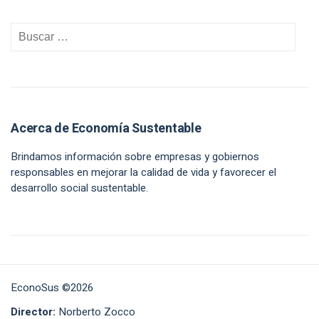
Acerca de Economía Sustentable
Brindamos información sobre empresas y gobiernos
responsables en mejorar la calidad de vida y favorecer el
desarrollo social sustentable.
EconoSus ©2026
Director:
Norberto Zocco