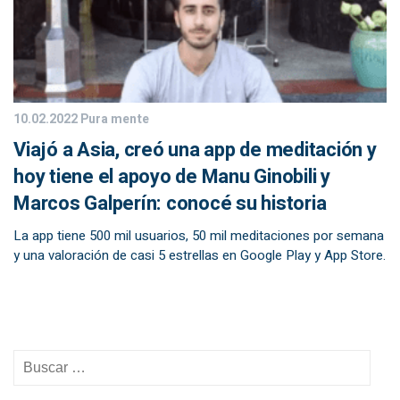
10.02.2022
Pura mente
Viajó a Asia, creó una app de meditación y
hoy tiene el apoyo de Manu Ginobili y
Marcos Galperín: conocé su historia
La app tiene 500 mil usuarios, 50 mil meditaciones por semana
y una valoración de casi 5 estrellas en Google Play y App Store.