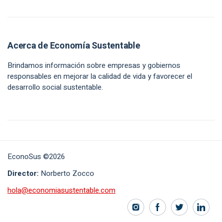
Acerca de Economía Sustentable
Brindamos información sobre empresas y gobiernos
responsables en mejorar la calidad de vida y favorecer el
desarrollo social sustentable.
EconoSus ©2026
Director:
Norberto Zocco
hola@economiasustentable.com