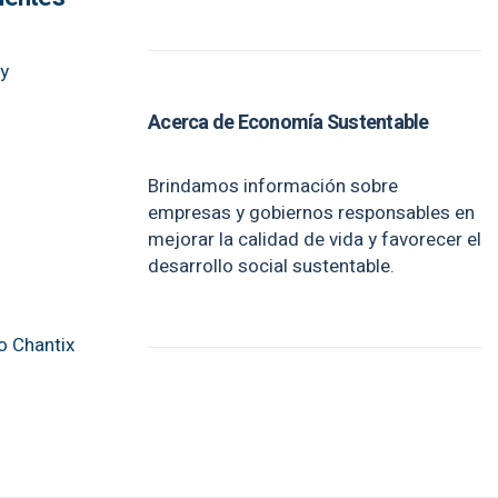
 y
Acerca de Economía Sustentable
Brindamos información sobre
empresas y gobiernos responsables en
mejorar la calidad de vida y favorecer el
desarrollo social sustentable.
o Chantix