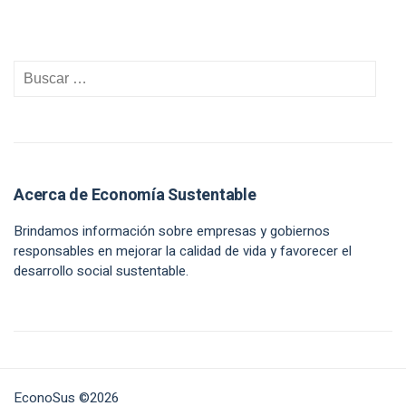
Acerca de Economía Sustentable
Brindamos información sobre empresas y gobiernos
responsables en mejorar la calidad de vida y favorecer el
desarrollo social sustentable.
EconoSus ©2026