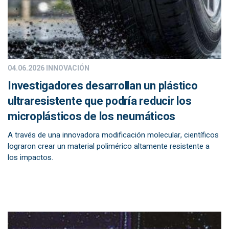
04.06.2026
INNOVACIÓN
Investigadores desarrollan un plástico
ultraresistente que podría reducir los
microplásticos de los neumáticos
A través de una innovadora modificación molecular, científicos
lograron crear un material polimérico altamente resistente a
los impactos.