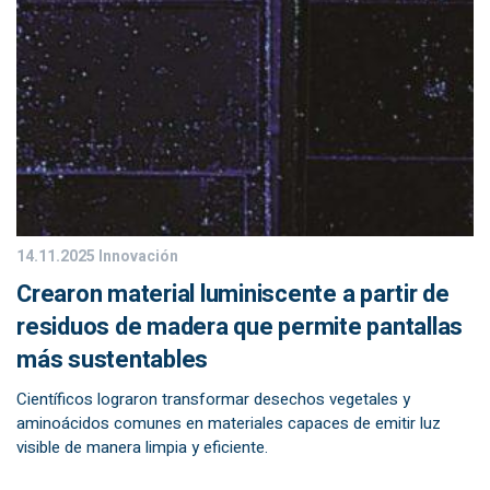
14.11.2025
Innovación
Crearon material luminiscente a partir de
residuos de madera que permite pantallas
más sustentables
Científicos lograron transformar desechos vegetales y
aminoácidos comunes en materiales capaces de emitir luz
visible de manera limpia y eficiente.