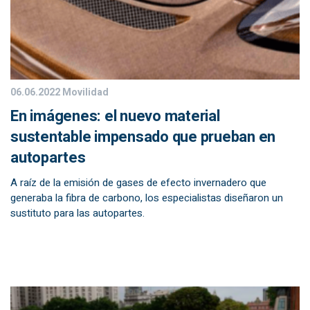
06.06.2022
Movilidad
En imágenes: el nuevo material
sustentable impensado que prueban en
autopartes
A raíz de la emisión de gases de efecto invernadero que
generaba la fibra de carbono, los especialistas diseñaron un
sustituto para las autopartes.