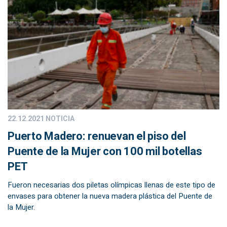
22.12.2021
NOTICIA
Puerto Madero: renuevan el piso del
Puente de la Mujer con 100 mil botellas
PET
Fueron necesarias dos piletas olímpicas llenas de este tipo de
envases para obtener la nueva madera plástica del Puente de
la Mujer.