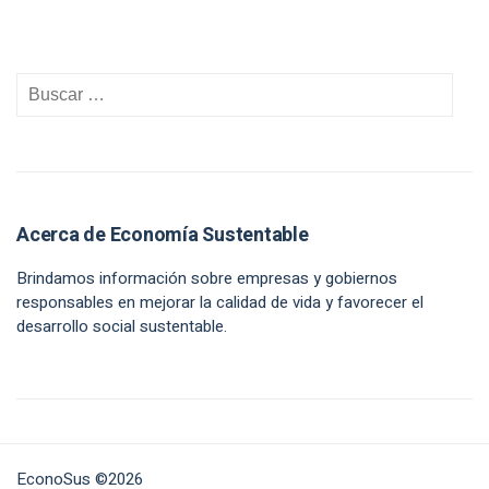
Acerca de Economía Sustentable
Brindamos información sobre empresas y gobiernos
responsables en mejorar la calidad de vida y favorecer el
desarrollo social sustentable.
EconoSus ©2026