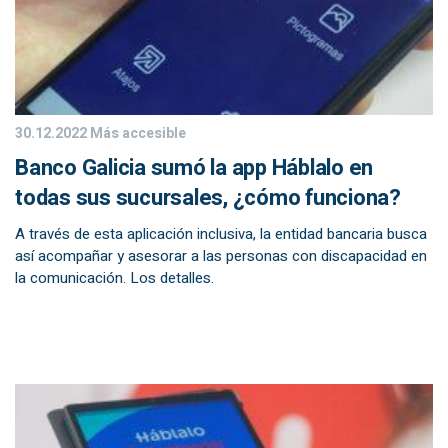
30.12.2022
Más accesible
Banco Galicia sumó la app Háblalo en
todas sus sucursales, ¿cómo funciona?
A través de esta aplicación inclusiva, la entidad bancaria busca
así acompañar y asesorar a las personas con discapacidad en
la comunicación. Los detalles.