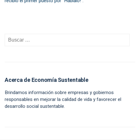
recibió el primer puesto por “Háblalo!”.
Acerca de Economía Sustentable
Brindamos información sobre empresas y gobiernos
responsables en mejorar la calidad de vida y favorecer el
desarrollo social sustentable.