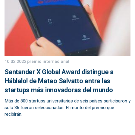
10.02.2022
premio internacional
Santander X Global Award distingue a
Háblalo! de Mateo Salvatto entre las
startups más innovadoras del mundo
Más de 800 startups universitarias de seis países participaron y
solo 36 fueron seleccionadas. El monto del premio que
recibirán.