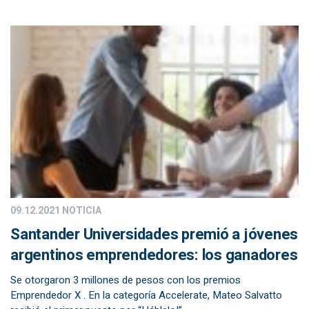
09.12.2021
NOTICIA
Santander Universidades premió a jóvenes
argentinos emprendedores: los ganadores
Se otorgaron 3 millones de pesos con los premios
Emprendedor X . En la categoría Accelerate, Mateo Salvatto