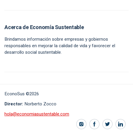
Acerca de Economía Sustentable
Brindamos información sobre empresas y gobiernos
responsables en mejorar la calidad de vida y favorecer el
desarrollo social sustentable.
EconoSus ©2026
Director:
Norberto Zocco
hola@economiasustentable.com