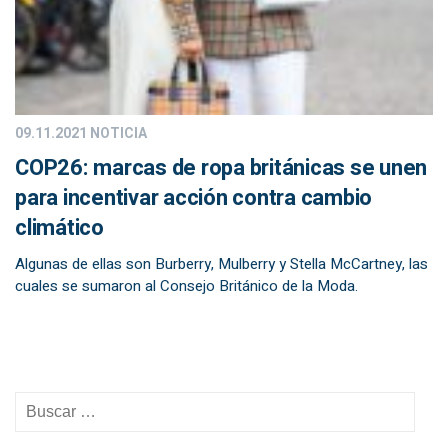
09.11.2021
NOTICIA
COP26: marcas de ropa británicas se unen
para incentivar acción contra cambio
climático
Algunas de ellas son Burberry, Mulberry y Stella McCartney, las
cuales se sumaron al Consejo Británico de la Moda.