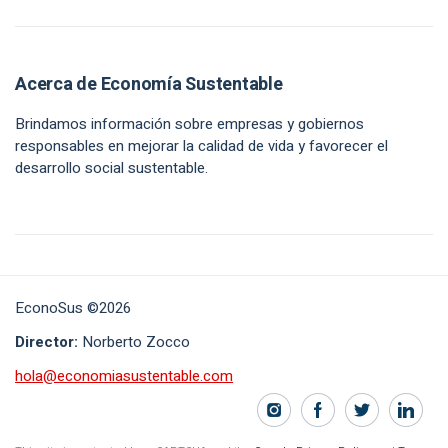
Acerca de Economía Sustentable
Brindamos información sobre empresas y gobiernos
responsables en mejorar la calidad de vida y favorecer el
desarrollo social sustentable.
EconoSus ©2026
Director:
Norberto Zocco
hola@economiasustentable.com