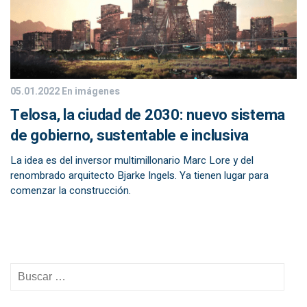
05.01.2022
En imágenes
Telosa, la ciudad de 2030: nuevo sistema
de gobierno, sustentable e inclusiva
La idea es del inversor multimillonario Marc Lore y del
renombrado arquitecto Bjarke Ingels. Ya tienen lugar para
comenzar la construcción.