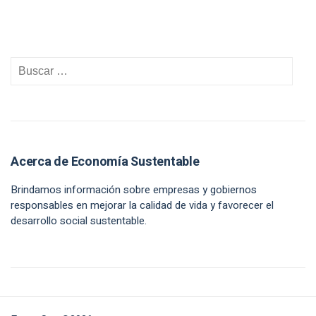
Acerca de Economía Sustentable
Brindamos información sobre empresas y gobiernos
responsables en mejorar la calidad de vida y favorecer el
desarrollo social sustentable.