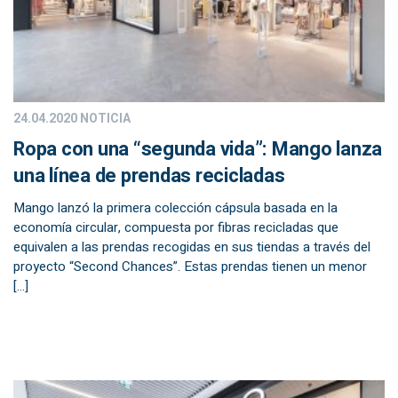
24.04.2020
NOTICIA
Ropa con una “segunda vida”: Mango lanza
una línea de prendas recicladas
Mango lanzó la primera colección cápsula basada en la
economía circular, compuesta por fibras recicladas que
equivalen a las prendas recogidas en sus tiendas a través del
proyecto “Second Chances”. Estas prendas tienen un menor
[…]