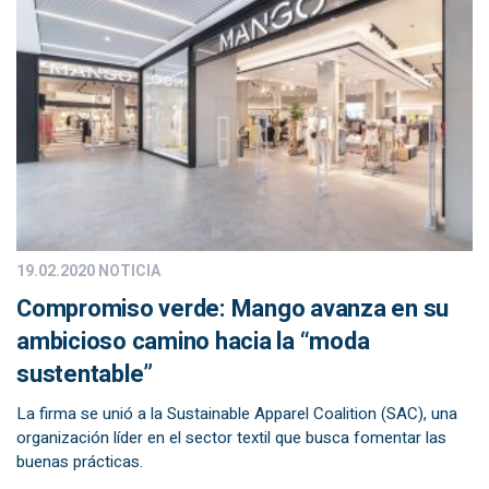
19.02.2020
NOTICIA
Compromiso verde: Mango avanza en su
ambicioso camino hacia la “moda
sustentable”
La firma se unió a la Sustainable Apparel Coalition (SAC), una
organización líder en el sector textil que busca fomentar las
buenas prácticas.