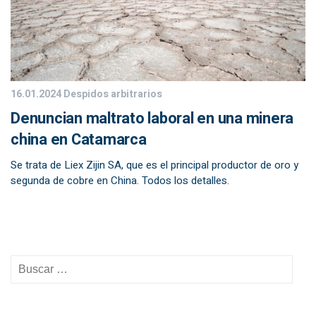
16.01.2024
Despidos arbitrarios
Denuncian maltrato laboral en una minera
china en Catamarca
Se trata de Liex Zijin SA, que es el principal productor de oro y
segunda de cobre en China. Todos los detalles.