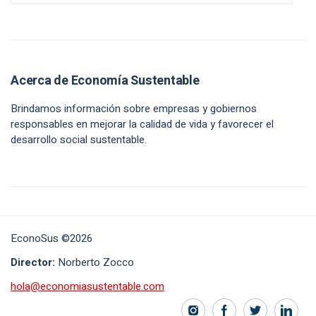
Acerca de Economía Sustentable
Brindamos información sobre empresas y gobiernos
responsables en mejorar la calidad de vida y favorecer el
desarrollo social sustentable.
EconoSus ©2026
Director:
Norberto Zocco
hola@economiasustentable.com