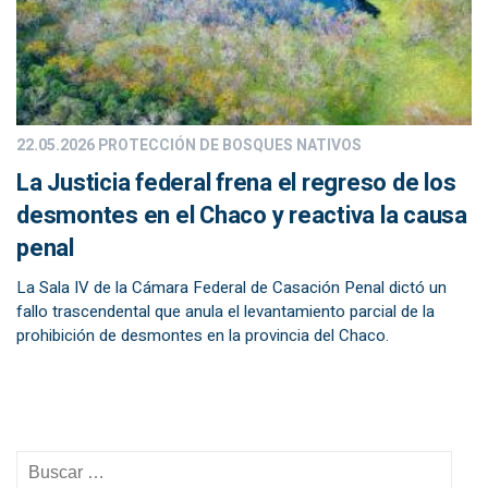
22.05.2026
PROTECCIÓN DE BOSQUES NATIVOS
La Justicia federal frena el regreso de los
desmontes en el Chaco y reactiva la causa
penal
La Sala IV de la Cámara Federal de Casación Penal dictó un
fallo trascendental que anula el levantamiento parcial de la
prohibición de desmontes en la provincia del Chaco.