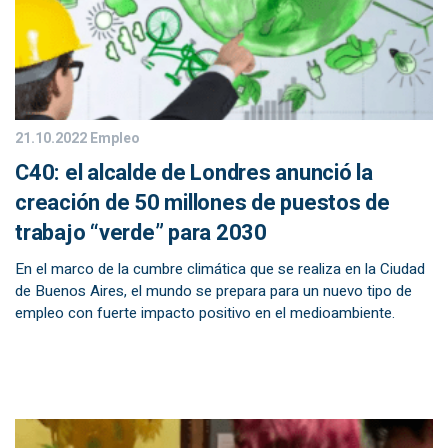
21.10.2022
Empleo
C40: el alcalde de Londres anunció la
creación de 50 millones de puestos de
trabajo “verde” para 2030
En el marco de la cumbre climática que se realiza en la Ciudad
de Buenos Aires, el mundo se prepara para un nuevo tipo de
empleo con fuerte impacto positivo en el medioambiente.