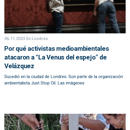
06.11.2023
En Londres
Por qué activistas medioambientales
atacaron a “La Venus del espejo” de
Velázquez
Sucedió en la ciudad de Londres. Son parte de la organización
ambientalista Just Stop Oil. Las imágenes