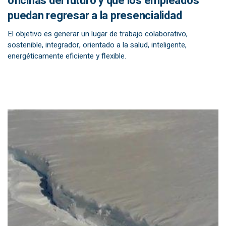
oficinas del futuro y que los empleados
puedan regresar a la presencialidad
El objetivo es generar un lugar de trabajo colaborativo,
sostenible, integrador, orientado a la salud, inteligente,
energéticamente eficiente y flexible.