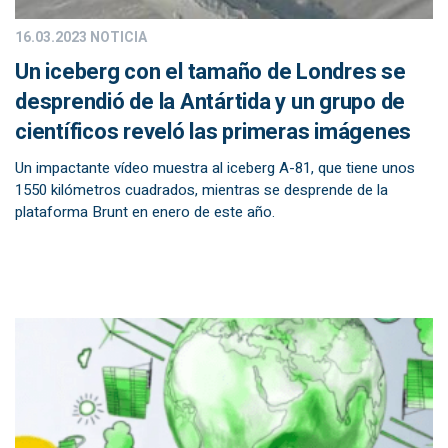
16.03.2023
NOTICIA
Un iceberg con el tamaño de Londres se
desprendió de la Antártida y un grupo de
científicos reveló las primeras imágenes
Un impactante vídeo muestra al iceberg A-81, que tiene unos
1550 kilómetros cuadrados, mientras se desprende de la
plataforma Brunt en enero de este año.