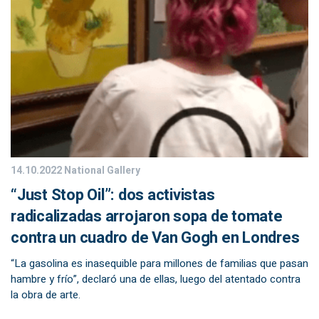
14.10.2022
National Gallery
“Just Stop Oil”: dos activistas
radicalizadas arrojaron sopa de tomate
contra un cuadro de Van Gogh en Londres
“La gasolina es inasequible para millones de familias que pasan
hambre y frío”, declaró una de ellas, luego del atentado contra
la obra de arte.