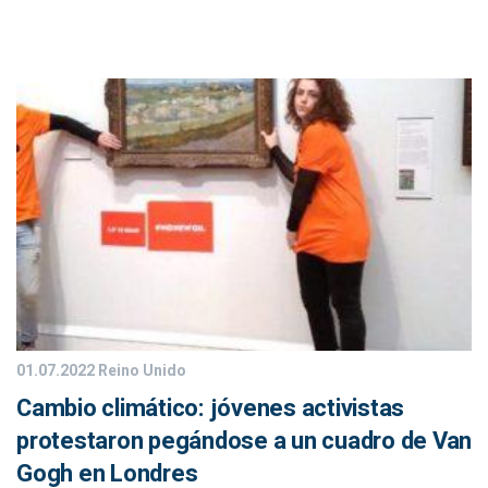
01.07.2022
Reino Unido
Cambio climático: jóvenes activistas
protestaron pegándose a un cuadro de Van
Gogh en Londres