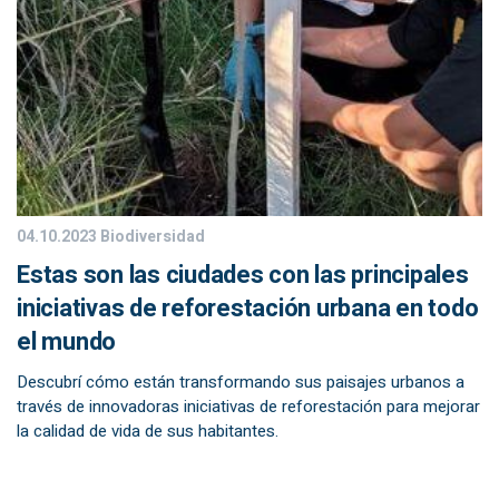
04.10.2023
Biodiversidad
Estas son las ciudades con las principales
iniciativas de reforestación urbana en todo
el mundo
Descubrí cómo están transformando sus paisajes urbanos a
través de innovadoras iniciativas de reforestación para mejorar
la calidad de vida de sus habitantes.