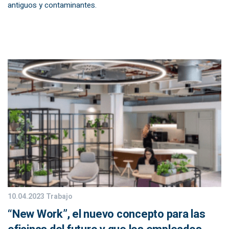
antiguos y contaminantes.
10.04.2023
Trabajo
“New Work”, el nuevo concepto para las