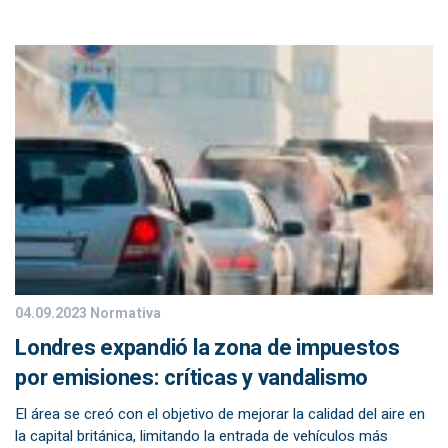
04.09.2023
Normativa
Londres expandió la zona de impuestos
por emisiones: críticas y vandalismo
El área se creó con el objetivo de mejorar la calidad del aire en
la capital británica, limitando la entrada de vehículos más