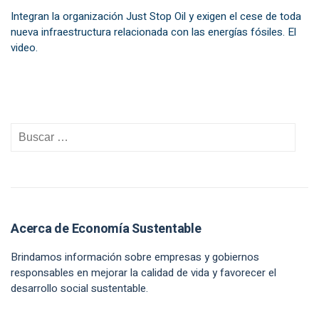
Integran la organización Just Stop Oil y exigen el cese de toda
nueva infraestructura relacionada con las energías fósiles. El
video.
Acerca de Economía Sustentable
Brindamos información sobre empresas y gobiernos
responsables en mejorar la calidad de vida y favorecer el
desarrollo social sustentable.