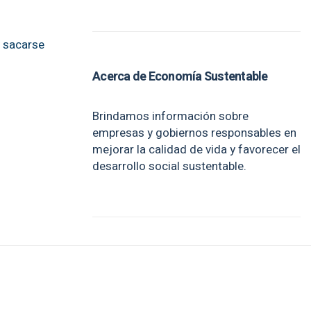
y sacarse
Acerca de Economía Sustentable
Brindamos información sobre
empresas y gobiernos responsables en
mejorar la calidad de vida y favorecer el
desarrollo social sustentable.