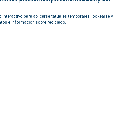
 interactivo para aplicarse tatuajes temporales, lookearse 
tos e información sobre reciclado.