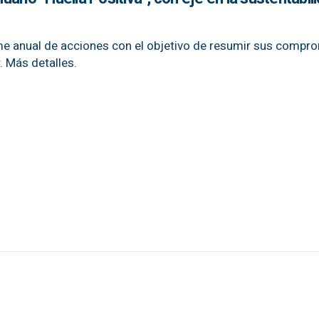
me anual de acciones con el objetivo de resumir sus compr
. Más detalles.