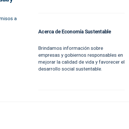
omisos a
Acerca de Economía Sustentable
Brindamos información sobre
empresas y gobiernos responsables en
mejorar la calidad de vida y favorecer el
desarrollo social sustentable.