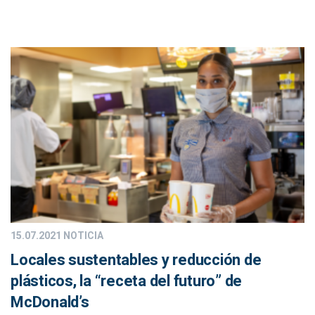
15.07.2021
NOTICIA
Locales sustentables y reducción de
plásticos, la “receta del futuro” de
McDonald’s