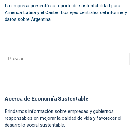
La empresa presentó su reporte de sustentabilidad para
América Latina y el Caribe. Los ejes centrales del informe y
datos sobre Argentina.
Acerca de Economía Sustentable
Brindamos información sobre empresas y gobiernos
responsables en mejorar la calidad de vida y favorecer el
desarrollo social sustentable.