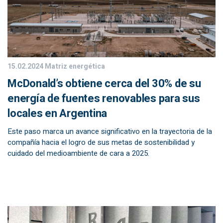
15.02.2024
Matriz energética
McDonald’s obtiene cerca del 30% de su
energía de fuentes renovables para sus
locales en Argentina
Este paso marca un avance significativo en la trayectoria de la
compañía hacia el logro de sus metas de sostenibilidad y
cuidado del medioambiente de cara a 2025.