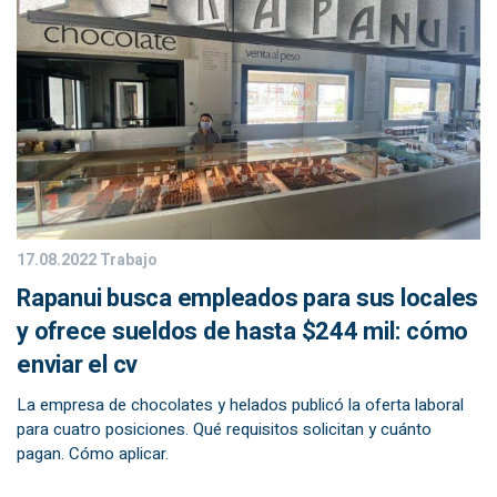
17.08.2022
Trabajo
Rapanui busca empleados para sus locales
y ofrece sueldos de hasta $244 mil: cómo
enviar el cv
La empresa de chocolates y helados publicó la oferta laboral
para cuatro posiciones. Qué requisitos solicitan y cuánto
pagan. Cómo aplicar.