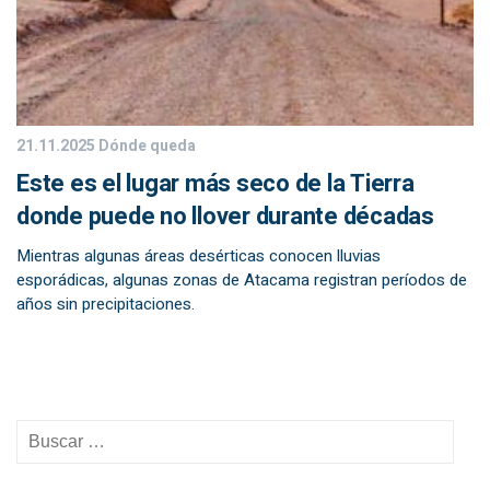
21.11.2025
Dónde queda
Este es el lugar más seco de la Tierra
donde puede no llover durante décadas
Mientras algunas áreas desérticas conocen lluvias
esporádicas, algunas zonas de Atacama registran períodos de
años sin precipitaciones.