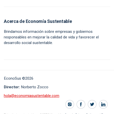
Acerca de Economía Sustentable
Brindamos información sobre empresas y gobiernos
responsables en mejorar la calidad de vida y favorecer el
desarrollo social sustentable.
EconoSus ©2026
Director:
Norberto Zocco
hola@economiasustentable.com