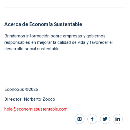
Acerca de Economía Sustentable
Brindamos información sobre empresas y gobiernos
responsables en mejorar la calidad de vida y favorecer el
desarrollo social sustentable.
EconoSus ©2026
Director:
Norberto Zocco
hola@economiasustentable.com