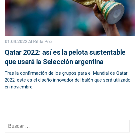
01.04.2022
Al Rihla Pro
Qatar 2022: así es la pelota sustentable
que usará la Selección argentina
Tras la confirmación de los grupos para el Mundial de Qatar
2022, este es el diseño innovador del balón que será utilizado
en noviembre.