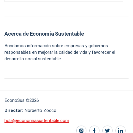
Acerca de Economía Sustentable
Brindamos información sobre empresas y gobiernos
responsables en mejorar la calidad de vida y favorecer el
desarrollo social sustentable.
EconoSus ©2026
Director:
Norberto Zocco
hola@economiasustentable.com