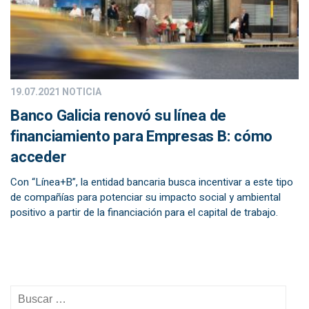
19.07.2021
NOTICIA
Banco Galicia renovó su línea de
financiamiento para Empresas B: cómo
acceder
Con “Línea+B”, la entidad bancaria busca incentivar a este tipo
de compañías para potenciar su impacto social y ambiental
positivo a partir de la financiación para el capital de trabajo.