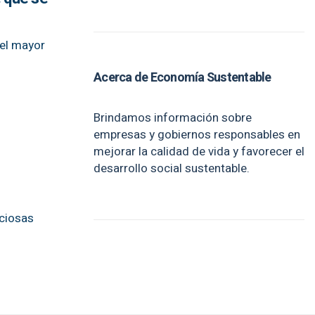
“el mayor
Acerca de Economía Sustentable
Brindamos información sobre
empresas y gobiernos responsables en
mejorar la calidad de vida y favorecer el
desarrollo social sustentable.
iciosas