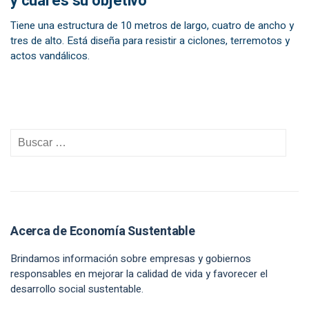
y cuál es su objetivo
Tiene una estructura de 10 metros de largo, cuatro de ancho y
tres de alto. Está diseña para resistir a ciclones, terremotos y
actos vandálicos.
Acerca de Economía Sustentable
Brindamos información sobre empresas y gobiernos
responsables en mejorar la calidad de vida y favorecer el
desarrollo social sustentable.