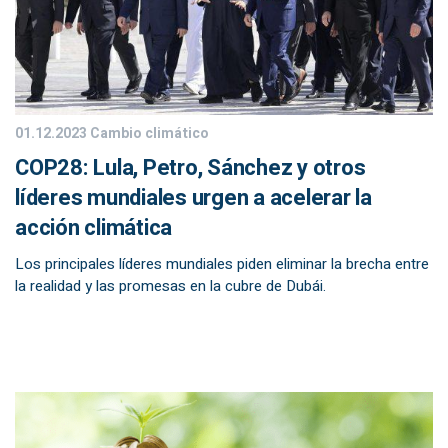
01.12.2023
Cambio climático
COP28: Lula, Petro, Sánchez y otros
líderes mundiales urgen a acelerar la
acción climática
Los principales líderes mundiales piden eliminar la brecha entre
la realidad y las promesas en la cubre de Dubái.