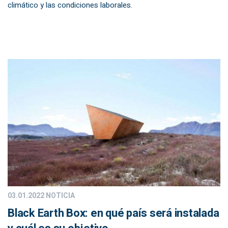
climático y las condiciones laborales.
03.01.2022
NOTICIA
Black Earth Box: en qué país será instalada