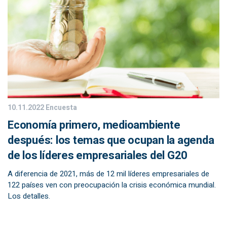
10.11.2022
Encuesta
Economía primero, medioambiente
después: los temas que ocupan la agenda
de los líderes empresariales del G20
A diferencia de 2021, más de 12 mil líderes empresariales de
122 países ven con preocupación la crisis económica mundial.
Los detalles.