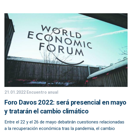
21.01.2022
Encuentro anual
Foro Davos 2022: será presencial en mayo
y tratarán el cambio climático
Entre el 22 y el 26 de mayo debatirán cuestiones relacionadas
a la recuperación económica tras la pandemia, el cambio