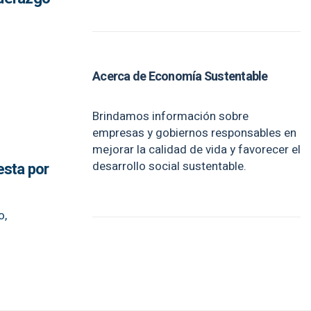
Acerca de Economía Sustentable
Brindamos información sobre
empresas y gobiernos responsables en
mejorar la calidad de vida y favorecer el
desarrollo social sustentable.
esta por
o,