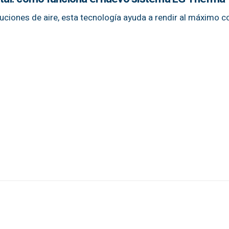
luciones de aire, esta tecnología ayuda a rendir al máximo c