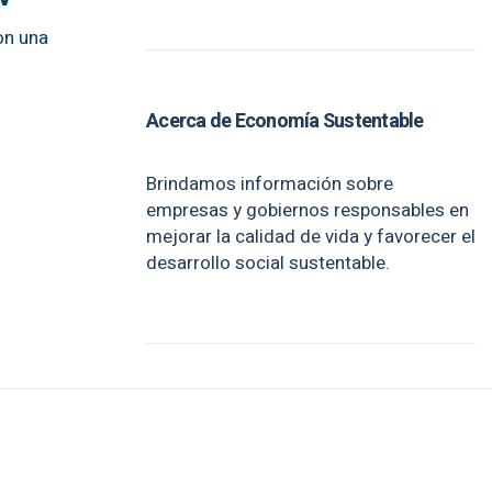
on una
Acerca de Economía Sustentable
Brindamos información sobre
empresas y gobiernos responsables en
mejorar la calidad de vida y favorecer el
desarrollo social sustentable.