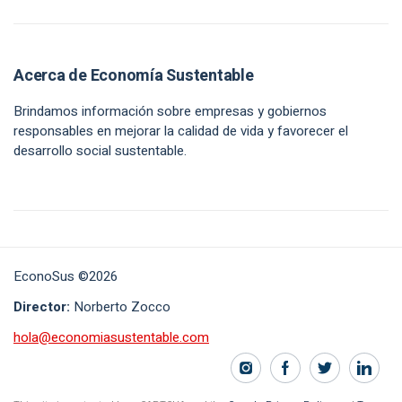
Acerca de Economía Sustentable
Brindamos información sobre empresas y gobiernos
responsables en mejorar la calidad de vida y favorecer el
desarrollo social sustentable.
EconoSus ©2026
Director:
Norberto Zocco
hola@economiasustentable.com