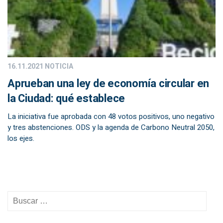
16.11.2021
NOTICIA
Aprueban una ley de economía circular en
la Ciudad: qué establece
La iniciativa fue aprobada con 48 votos positivos, uno negativo
y tres abstenciones. ODS y la agenda de Carbono Neutral 2050,
los ejes.