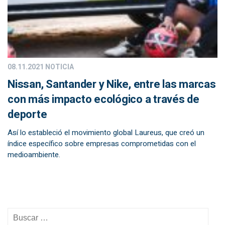
08.11.2021
NOTICIA
Nissan, Santander y Nike, entre las marcas
con más impacto ecológico a través de
deporte
Así lo estableció el movimiento global Laureus, que creó un
índice específico sobre empresas comprometidas con el
medioambiente.