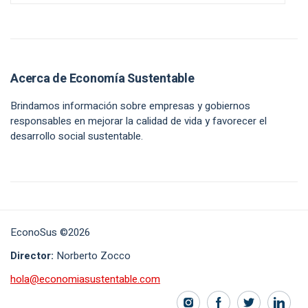
Acerca de Economía Sustentable
Brindamos información sobre empresas y gobiernos
responsables en mejorar la calidad de vida y favorecer el
desarrollo social sustentable.
EconoSus ©2026
Director:
Norberto Zocco
hola@economiasustentable.com