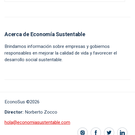
Acerca de Economía Sustentable
Brindamos información sobre empresas y gobiernos
responsables en mejorar la calidad de vida y favorecer el
desarrollo social sustentable.
EconoSus ©2026
Director:
Norberto Zocco
hola@economiasustentable.com