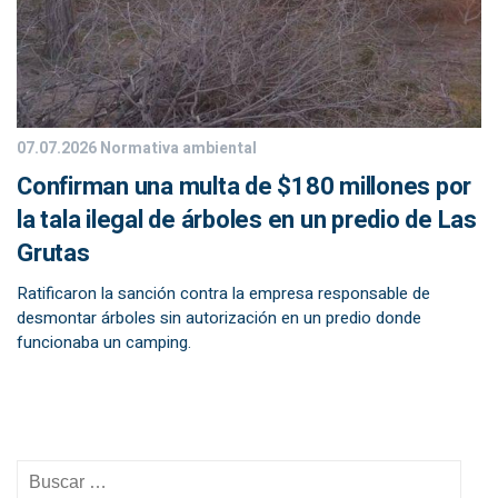
07.07.2026
Normativa ambiental
Confirman una multa de $180 millones por
la tala ilegal de árboles en un predio de Las
Grutas
Ratificaron la sanción contra la empresa responsable de
desmontar árboles sin autorización en un predio donde
funcionaba un camping.