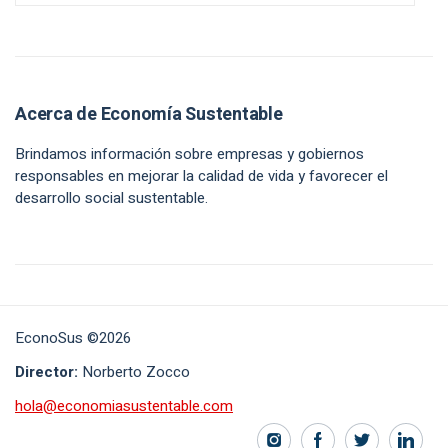
Acerca de Economía Sustentable
Brindamos información sobre empresas y gobiernos
responsables en mejorar la calidad de vida y favorecer el
desarrollo social sustentable.
EconoSus ©2026
Director:
Norberto Zocco
hola@economiasustentable.com