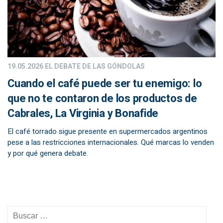
19.05.2026
EL DEBATE DE LAS GÓNDOLAS
Cuando el café puede ser tu enemigo: lo
que no te contaron de los productos de
Cabrales, La Virginia y Bonafide
El café torrado sigue presente en supermercados argentinos
pese a las restricciones internacionales. Qué marcas lo venden
y por qué genera debate.